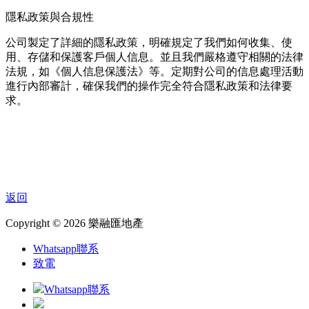
隱私政策與合規性
公司製定了詳細的隱私政策，明確規定了我們如何收集、使
用、存儲和保護客戶個人信息。並且我們嚴格遵守相關的法律
法規，如《個人信息保護法》等。定期對公司的信息處理活動
進行內部審計，確保我們的操作完全符合隱私政策和法律要
求。
返回
Copyright © 2026 樂融匯地產
Whatsapp聯系
致電
Whatsapp聯系