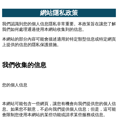
網站隱私政策
我們認識到您的個人信息隱私非常重要。本政策旨在讓您了解
我們如何處理通過使用本網站收集到的信息。
本網站的部分內容可能會描述適用於特定類型信息或特定網頁
上提供的信息的隱私保護措施。
我們收集的信息
您的個人信息
本網站可能包含一些網頁，讓您有機會向我們提供您的個人信
息。如果您不願意，不必向我們提供個人信息；但是，這可能
會限制您使用本網站的某些功能或請求某些服務或信息。