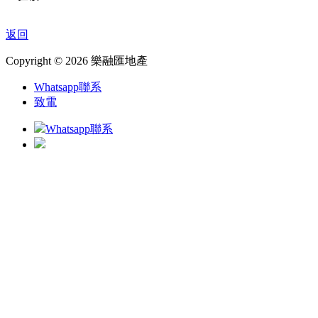
返回
Copyright © 2026 樂融匯地產
Whatsapp聯系
致電
Whatsapp聯系